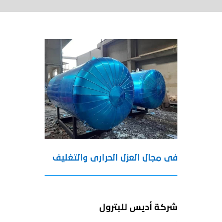
فى مجال العزل الحرارى والتغليف
شركة أديس للبترول