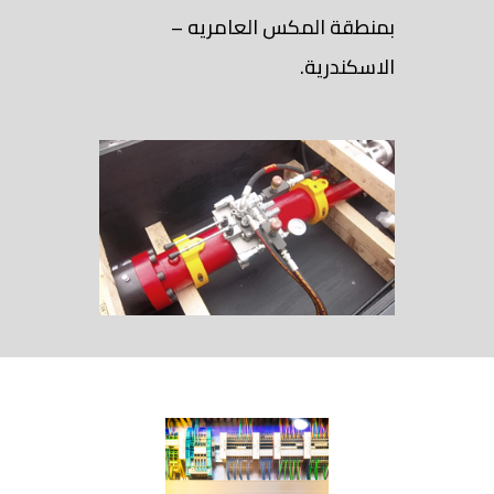
بمنطقة المكس العامريه –
الاسكندرية.