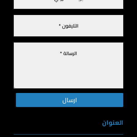
ارسال
العنوان