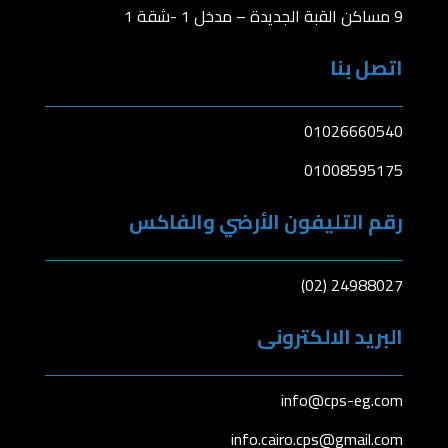
اتصل بنا
01026660540
01008595175
رقم التليفون الأرضي والفاكس
(02) 24988027
البريد الالكترونى
info@cps-eg.com
info.cairo.cps@gmail.com