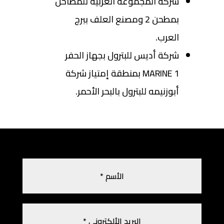
شركة المجموعة العربية للمطاحن
بمطحن 2 ومصنع العلف ببرج
العرب.
شركة أديس للبترول بجهاز الحفر
MARINE 1 بمنطقة إمتياز شركة
أبوزنيمه للبترول بالبحر الأحمر.