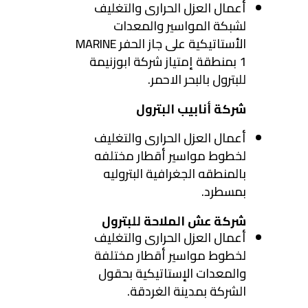
أعمال العزل الحرارى والتغليف
لشبكة المواسير والمعدات
الأستاتيكية على جاز الحفر MARINE
1 بمنطقة إمتياز شركة ابوزنيمة
للبترول بالبحر الاحمر.
شركة أنابيب البترول
أعمال العزل الحرارى والتغليف
لخطوط مواسير أقطار مختلفه
بالمنطقه الجغرافية البتروليه
بمسطرد.
شركة عش الملاحة للبترول
أعمال العزل الحرارى والتغليف
لخطوط مواسير أقطار مختلفة
والمعدات الإستاتيكية بحقول
الشركة بمدينة الغردقة.