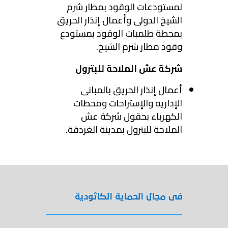
لمستودعات الوقود بمطار شرم
الشيخ الدولى وأعمال إنذار الحريق
بمحطة طلمبات الوقود بمستودع
وقود مطار شرم الشيخ.
شركة عش الملاحة للبترول
أعمال إنذار الحريق بالمبانى
الإداريه والإستراحات ومحطات
الكهرباء بحقول شركة عش
الملاحة للبترول بمدينة الغردقة.
فى مجال الحماية الكاثودية