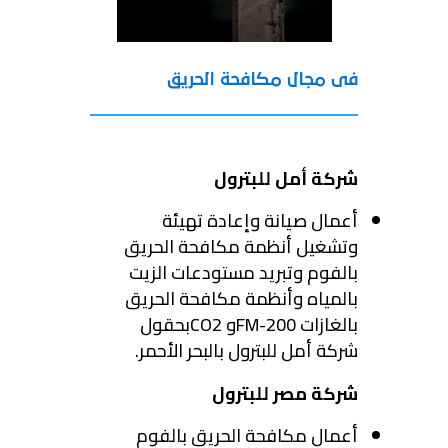
فى مجال مكافحة الحريق
شركة أمل للبترول
أعمال صيانة وإعادة تهيئة
وتشغيل أنظمة مكافحة الحريق
بالفوم وتبريد مستودعات الزيت
بالمياه وأنظمة مكافحة الحريق
بالغازات FM-200و CO2بحقول
شركة أمل للبترول بالبحر الأحمر.
شركة مصر للبترول
أعمال مكافحة الحريق بالفوم