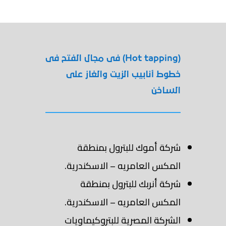
(Hot tapping) فى مجال الفتح فى
خطوط أنابيب الزيت والغاز على
الساخن
شركة أموك للبترول بمنطقة
المكس العامريه – الاسكندرية.
شركة أنربك للبترول بمنطقة
المكس العامريه – الاسكندرية.
الشركة المصرية للبتروكيماويات